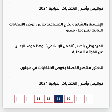
كواليس وأسرار الانتخابات النيابية 2024
الإعلامية والشاعرة نجاح المساعيد تدرس خوض الانتخابات
النيابية بشروط - فيديو
العرموطي يتصدر "العمل الإسلامي".. وهذا موعد الإعلان
عن القوائم المحلية
الدكتور منتصر القضاة يخوض الانتخابات في عجلون
كواليس وأسرار الانتخابات النيابية 2024
33
32
31
30