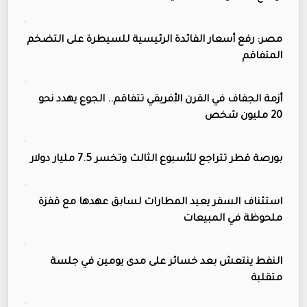
مصر: رفع أسعار الفائدة الرئيسية للسيطرة على التضخم
المتفاقم
أزمة الجفاف في القرن الأفريقي تتفاقم.. الجوع يهدد نحو
20 مليون شخص
بورصة قطر تتراجع للأسبوع الثالث وتخسر 7.5 مليار دولار
استئناف السفر يعيد المطارات لسابق عهدها مع قفزة
ملحوظة في المبيعات
النفط ينتعش بعد خسائر على مدى يومين في جلسة
متقلبة