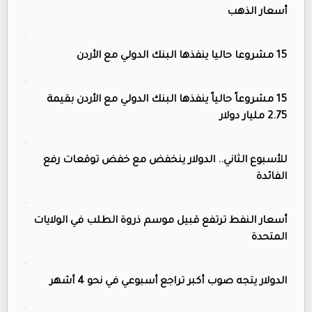
أسعار الذهب
15 مشروعا حاليا ينفذها البنك الدولي مع الأردن
15 مشروعاً حالياً ينفذها البنك الدولي مع الأردن بقيمة
2.75 مليار دولار
للأسبوع الثاني.. الدولار ينخفض مع خفض توقعات رفع
الفائدة
أسعار النفط ترتفع قبيل موسم ذروة الطلب في الولايات
المتحدة
الدولار يتجه صوب أكبر تراجع أسبوعي في نحو 4 أشهر