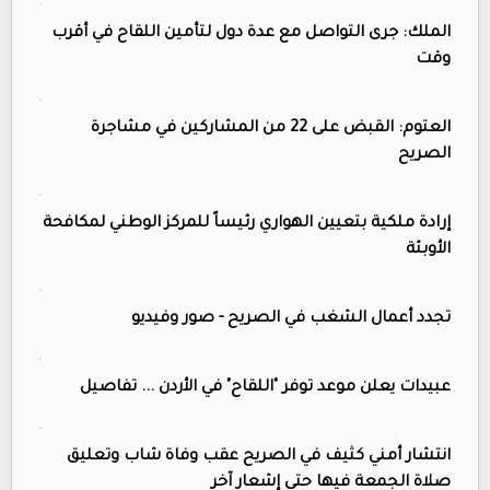
الملك: جرى التواصل مع عدة دول لتأمين اللقاح في أقرب
وقت
العتوم: القبض على 22 من المشاركين في مشاجرة
الصريح
إرادة ملكية بتعيين الهواري رئيساً للمركز الوطني لمكافحة
الأوبئة
تجدد أعمال الشغب في الصريح - صور وفيديو
عبيدات يعلن موعد توفر "اللقاح" في الأردن ... تفاصيل
انتشار أمني كثيف في الصريح عقب وفاة شاب وتعليق
صلاة الجمعة فيها حتى إشعار آخر