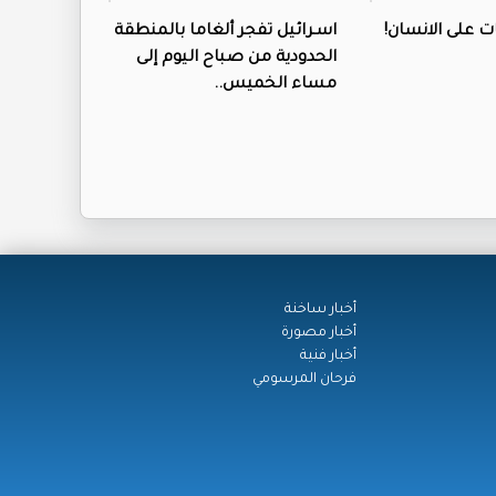
اسـرائيل تفجر ألغاما بالمنطقة
الحدودية من صباح اليوم إلى
مساء الخميس..
أخبار ساخنة
أخبار مصورة
أخبار فنية
فرحان المرسومي