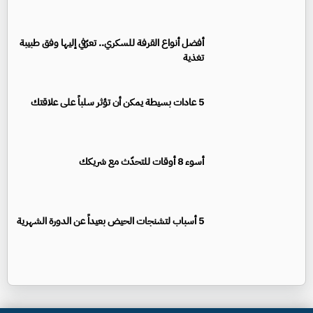
أفضل أنواع القرفة للسكري.. تعرّفي إليها وفق طبيبة
تغذية
5 عادات بسيطة يمكن أن تؤثر سلباً على علاقتك
أسوء 8 أوقات للتحدّث مع شريكك
5 أسباب لتشنجات الحيض بعيداً عن الدورة الشهرية