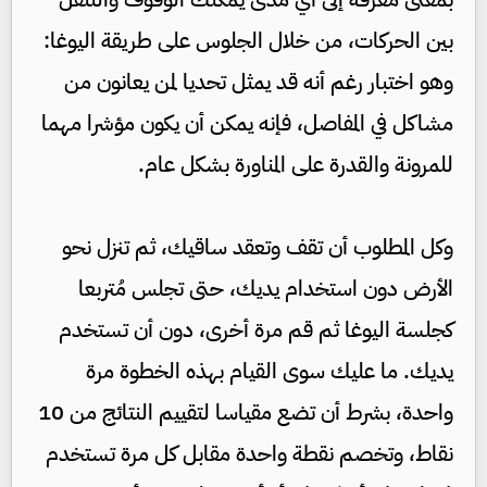
بين الحركات، من خلال الجلوس على طريقة اليوغا:
وهو اختبار رغم أنه قد يمثل تحديا لمن يعانون من
مشاكل في المفاصل، فإنه يمكن أن يكون مؤشرا مهما
للمرونة والقدرة على المناورة بشكل عام.
وكل المطلوب أن تقف وتعقد ساقيك، ثم تنزل نحو
الأرض دون استخدام يديك، حتى تجلس مُتربعا
كجلسة اليوغا ثم قم مرة أخرى، دون أن تستخدم
يديك. ما عليك سوى القيام بهذه الخطوة مرة
واحدة، بشرط أن تضع مقياسا لتقييم النتائج من 10
نقاط، وتخصم نقطة واحدة مقابل كل مرة تستخدم