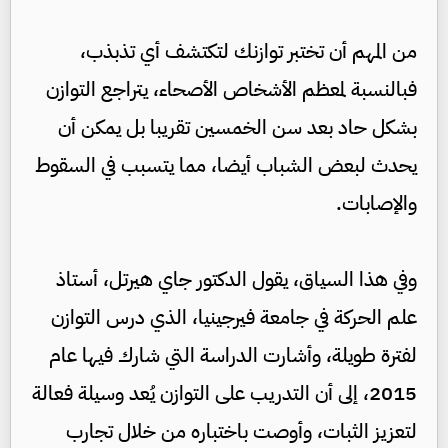
من المهم أن تختبر توازنك لتكتشف أي تذبذب،
فبالنسبة لمعظم الأشخاص الأصحاء، يتراجع التوازن
بشكل حاد بعد سن الخمسين تقريبا بل يمكن أن
يحدث لبعض الشباب أيضا، مما يتسبب في السقوط
والإصابات.
وفي هذا السياق، يقول الدكتور جاي هيرتل، أستاذ
علم الحركة في جامعة فيرجينيا، الذي درس التوازن
لفترة طويلة، وأشارت الدراسة التي شارك فيها عام
2015، إلى أن التدريب على التوازن يُعد وسيلة فعالة
لتعزيز الثبات، وأوصت باختباره من خلال تجارب