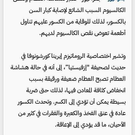
الكالسيوم السبب الشائع لإصابة كبار السن
بالكسور، لذلك للوقاية من الكسور عليهم تناول
أطعمة تعوض نقص الكالسيوم لديهم.
وتشير اختصاصية الروماتيزم إيرينا كورشونوفا في
حديث لصحيفة "إزفيستيا”، إلى أنه في حالة هشاشة
العظام تصبح العظام ضعيفة ورقيقة بسبب
انخفاض كثافة المعادن فيها، لذلك حتى ضربة
بسيطة يمكن أن تؤدي إلى الكسر. وتحدث الكسور
عادة في عنق الفخذ والكعبرة والفقرات في كثير من
الأحيان، ما قد يؤدي إلى الإعاقة.