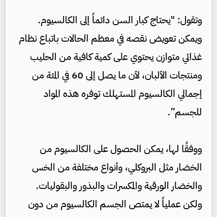
وتقول: "يحتاج كبار السن دائماً إلى الكالسيوم.
ويمكن تعويض نقصه في معظم الحالات باتباع نظام
غذائي متوازن يحتوي على كمية كافية من الحليب
ومنتجات الألبان، لأن ما يصل إلى 60 في المئة من
إجمالي الكالسيوم المستهلك توفره هذه المواد
للجسم”.
ووفقًا لها، يمكن الحصول على الكالسيوم من
الخضار مثل البروكلي، وأنواع مختلفة من الخس
والخضار الورقية والمكسرات والبذور والبقوليات.
ولكن عملياً لا يمتص الجسم الكالسيوم من دون