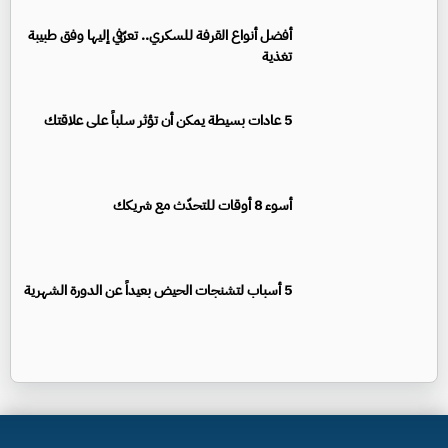
أفضل أنواع القرفة للسكري.. تعرّفي إليها وفق طبيبة
تغذية
5 عادات بسيطة يمكن أن تؤثر سلباً على علاقتك
أسوء 8 أوقات للتحدّث مع شريكك
5 أسباب لتشنجات الحيض بعيداً عن الدورة الشهرية