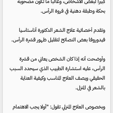
كبيرا لبعض الأشخاص، وغالبا ما تكون مصحوبة
بحكة وطبقة دهنية في فروة الرأس.
وتقدم أخصائية علاج الشعر الدكتورة أناستاسيا
فيدوروفا بعض النصائح لتقليل ظهور قشرة الرأس.
وأوضحت أنه إذا كان الشخص يعاني من قشرة
الرأس، عليه استشارة الطبيب الذي سيحدد السبب
الحقيقي ويصف العلاج المناسب وكيفية العناية
بالشعر في المنزل.
وبخصوص العلاج المنزلي تقول: "أولا يجب الاهتمام