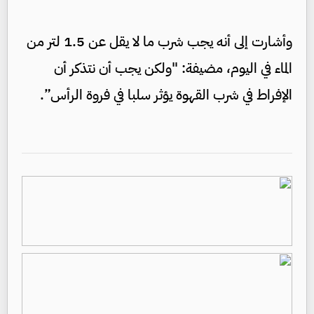
وأشارت إلى أنه يجب شرب ما لا يقل عن 1.5 لتر من
الماء في اليوم، مضيفة: "ولكن يجب أن نتذكر أن
الإفراط في شرب القهوة يؤثر سلبا في فروة الرأس”.