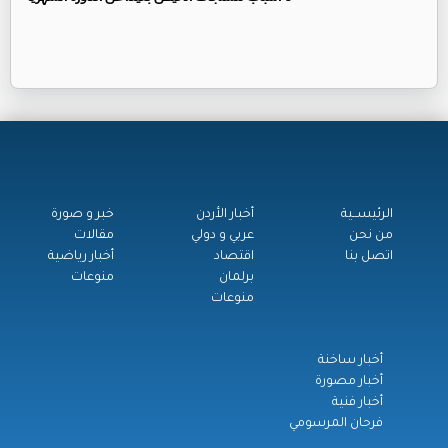
الرئيســية
أخبار الأردن
خبر و صورة
من نحن
عربي و دولي
مقالات
اتصل بنا
اقتصاد
أخبار رياضية
برلمان
منوعات
منوعات
أخبار ساخنة
أخبار مصورة
أخبار فنية
فرحان المرسومي