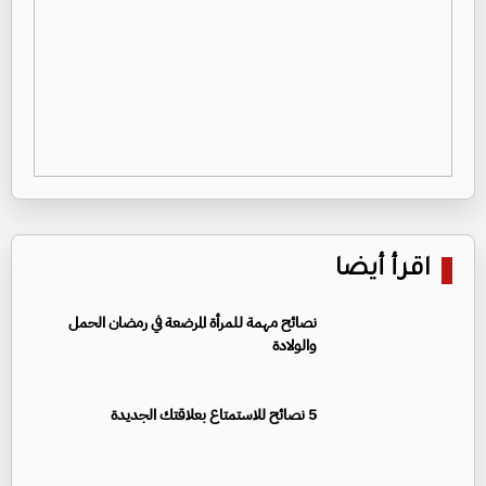
اقرأ أيضا
نصائح مهمة للمرأة المرضعة في رمضان الحمل
والولادة
5 نصائح للاستمتاع بعلاقتك الجديدة