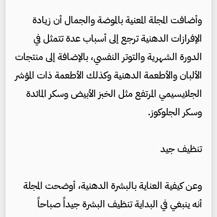
وأضافت المجلة المعنية بالموضة والجمال أن زيادة
الإفرازات الدهنية ترجع إلى أسباب عدة تتمثل في
الدورة الشهرية والتوتر النفسي، بالإضافة إلى منتجات
الألبان والأطعمة الدهنية وكذلك الأطعمة ذات المؤشر
الجلايسيمي المرتفع مثل الخبز الأبيض وسكر المائدة
وسكر الجلوكوز.
تنظيف جيد
وعن كيفية العناية بالبشرة الدهنية، أوضحت المجلة
أنه ينبغي في البداية تنظيف البشرة جيداً صباحاً