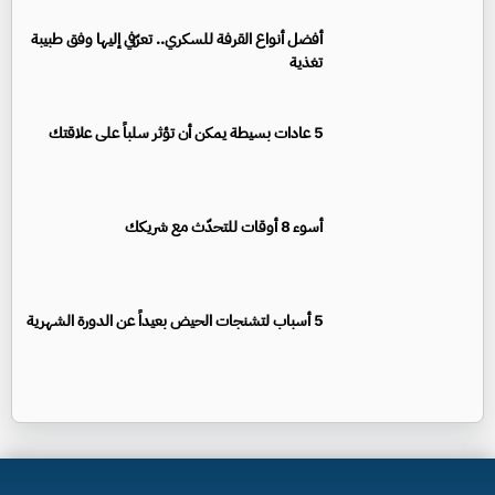
أفضل أنواع القرفة للسكري.. تعرّفي إليها وفق طبيبة
تغذية
5 عادات بسيطة يمكن أن تؤثر سلباً على علاقتك
أسوء 8 أوقات للتحدّث مع شريكك
5 أسباب لتشنجات الحيض بعيداً عن الدورة الشهرية