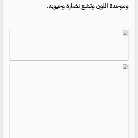
وموحدة اللون وتشع نضارة وحيوية.