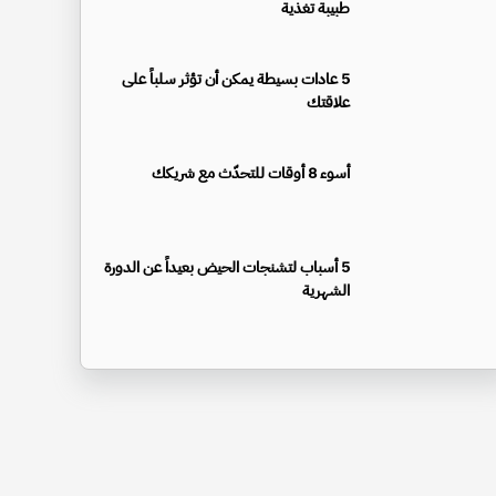
طبيبة تغذية
5 عادات بسيطة يمكن أن تؤثر سلباً على
علاقتك
أسوء 8 أوقات للتحدّث مع شريكك
5 أسباب لتشنجات الحيض بعيداً عن الدورة
الشهرية