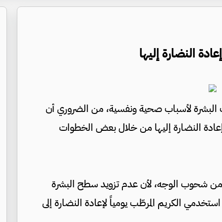
دة النضارة إليها
ب البشرة لأسباب صحية ونفسية، من الضروري أن
 وإعادة النضارة إليها من خلال بعض الخطوات
 من شحوب الوجه، لأن عدم تزويد سطح البشرة
ستخدمي الكريم المرطّب يومياً لإعادة النضارة إلى