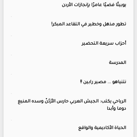
يوبيلًا فضيًا عامرًا بإنجازات الأردن
تطور مذهل وخطير في التقاعد المبكر!
أحزاب سريعة التحضير
المدرسة
نتنياهو ... مصير رابين !!
الرياحي يكتب: الجيش العربي حارس الأرْدُنّ وسده المنيع
دوما وأبدا
الحياة الأكاديمية والواقع