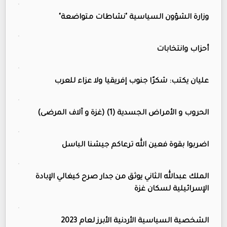
وزارة الشؤون السياسية "نشاطات متواضعة"
أحزاب وانتخابات
عليان يكتب: شكرًا جنوب إفريقيا ولا عزاء للعرب
الحروب و الأمراض الجسدية (1) (غزة و آلاف المرضى)
اضربوا بقوة فعين الله ترعاكم جيشنا الباسل
الملك عبدالله الثاني يوثق من جدار صرح كيغالي الإبادة
الإسرائيلية لسكان غزة
الشخصية السياسية الأردنية الأبرز لعام 2023