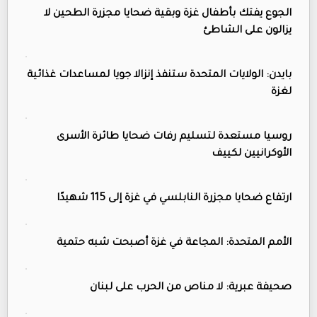
الجوع يفتك بأطفال غزة وبقية ضحايا مجزرة الطحين لا
يزالون على الشاطئ
بايدن: الولايات المتحدة ستنفذ إنزالا جويا لمساعدات غذائية
لغزة
روسيا مستعدة لتسليم رفات ضحايا طائرة الأسرى
الأوكرانيين لكييف
ارتفاع ضحايا مجزرة النابلسي في غزة إلى 115 شهيدًا
الأمم المتحدة: المجاعة في غزة أصبحت شبه حتمية
صحيفة عبرية: لا مناص من الحرب على لبنان