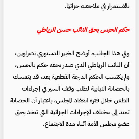
بالاستمرار في ملاحقته جزائيًا.
حكم الحبس بحق النائب حسن الرياطي
وفي هذا الجانب، أوضح الخبير الدستوري نصراوين،
أن النائب الرياطي الذي صدر بحقه حكم بالحبس،
ولم يكتسب الحكم الدرجة القطعية بعد، قد يتمسك
بالحصانة النيابية لطلب وقف السير في إجراءات
الطعن خلال فترة انعقاد المجلس، باعتبار أن الحصانة
تمتد إلى مختلف الإجراءات الجزائية التي تتخذ بحق
عضو مجلس الأمة أثناء مدة الاجتماع.