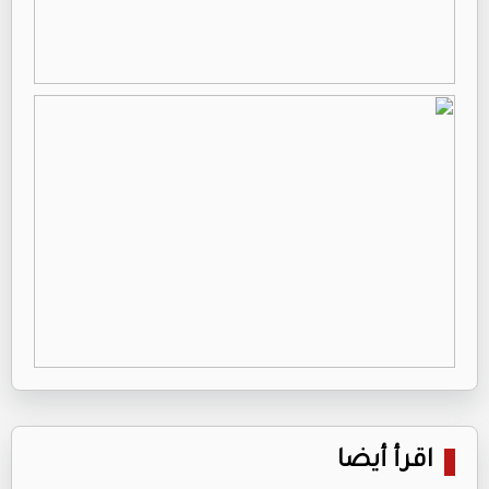
اقرأ أيضا