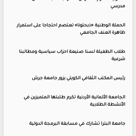
مدرسي
الحملة الوطنية «ذبحتونا» تعتصم احتجاجا على استمرار
ظاهرة العنف الجامعي
طلاب الطفيلة لسنا صنيعة احزاب سياسية ومطالبنا
شرعية
رئيس المكتب الثقافي الكويتي يزور جامعة جرش
الجامعة الألمانية الأردنية تكرم طلبتها المتميزين في
الأنشطة الطلابية
جامعة البترا تشارك في مسابقة البرمجة الدولية