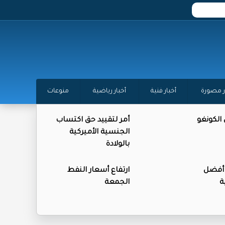
ر مصورة
أخبار فنية
أخبار رياضية
منوعات
 الكونغو
أمر لتقييد حق اكتساب
الجنسية الأميركية
بالولادة
 أفضل
ارتفاع أسعار النفط
ة
الجمعة