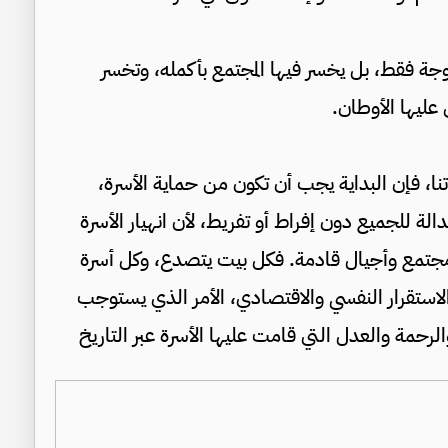
الزوجة فقط، بل يخسر فيها المجتمع بأكمله، وتخسر
 عليها الأوطان.
اتنا، فإن البداية يجب أن تكون من حماية الأسرة،
لة للجميع دون إفراط أو تفريط، لأن انهيار الأسرة
ع وأجيال قادمة. فكل بيت يتصدع، وكل أسرة
والاستقرار النفسي والاقتصادي، الأمر الذي يستوجب
الرحمة والعدل التي قامت عليها الأسرة عبر التاريخ