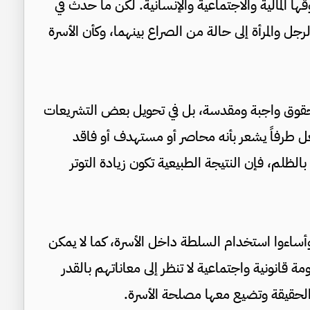
ا المالية والاجتماعية والإنسانية. لكن ما حدث في
جل والمرأة إلى حالة من الصراع بينهما، وكأن الأسرة
الحقوق واجبة ومقدسة، بل في تحويل بعض التشريعات
عل طرفاً يشعر بأنه محاصر أو مستهدف أو فاقد
الظلم، فإن النتيجة الطبيعية تكون زيادة التوتر
أساءوا استخدام السلطة داخل الأسرة، كما لا يمكن
 قانونية واجتماعية لا تنظر إلى معاناتهم بالقدر
لحقيقة وتضيع معها مصلحة الأسرة.