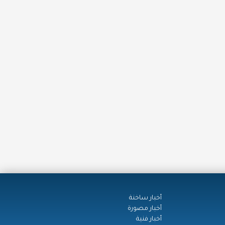
أخبار ساخنة
أخبار مصورة
أخبار فنية