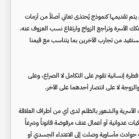
تم تقديمها كنموذج يُحتذى تعاني أصلاً من أزمات
كك الأسرة وتراجع الزواج وارتفاع نسب العزوف عنه.
نستفيد من تجارب الآخرين بما يتناسب مع قيمنا
 فطرة إنسانية تقوم على التكامل لا الصراع، وعلى
والزوجة لا على انتصار أحدهما على الآخر.
ت الأسرية والشعور بالظلم لدى أي من أطراف العلاقة
ات عدوانية أو أعمال عنف مرفوضة قانوناً وشرعاً
 حوادث مأساوية وصلت إلى الاعتداء الجسدي أو