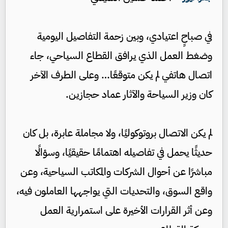
في صباحٍ اعتيادي، وبين زحمة التفاصيل اليومية
وضغط العمل الذي يرافق القطاع السياحي، جاء
اتصال هاتفي لم يكن متوقعًا… وعلى الطرف الآخر
كان وزير السياحة والآثار عماد حجازين.
لم يكن الاتصال بروتوكوليًا، ولا مجاملة عابرة، بل كان
حديثًا يحمل في تفاصيله اهتمامًا حقيقيًا، وسؤالًا
مباشرًا عن أحوال الشركات والمكاتب السياحية، وعن
واقع السوق، والتحديات التي يواجهها العاملون فيه،
وعن أثر القرارات الأخيرة على استمرارية العمل