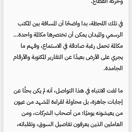
وحركة القطاع.
في تلك اللحظة، بدا واضحًا أن المسافة بين المكتب
الرسمي والميدان يمكن أن تختصرها مكالمة واحدة…
مكالمة تحمل رغبة صادقة في الاستماع، وفهم ما
يجري على الأرض بعيدًا عن التقارير المكتوبة والأرقام
الجامدة.
ما لفت الانتباه في هذا التواصل، أنه لم يكن بحثًا عن
إجابات جاهزة، بل محاولة لقراءة المشهد من عيون
من يعيشونه يوميًا؛ من أصحاب الشركات، ومن
العاملين الذين يعرفون تفاصيل السوق، وتقلباته،