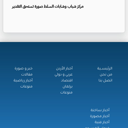
مركز شباب وشابات السلط صورة تستحق التقدير
الرئيســية
أخبار الأردن
خبر و صورة
من نحن
عربي و دولي
مقالات
اتصل بنا
اقتصاد
أخبار رياضية
برلمان
منوعات
منوعات
أخبار ساخنة
أخبار مصورة
أخبار فنية