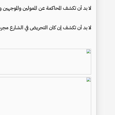
لا بد أن تكشف المحاكمة عن الممولين والموجهين 
لا بد أن تكشف إن كان التحريض في الشارع مجرد