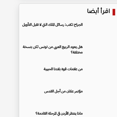
اقرأ أيضا
الجراح تكتب: رسائل الملك التي لا تقبل التأويل
هل يعود الربيع العربي من تونس لكن بنسخة
مختلفة؟
من علامات قوة بلادنا الحبيبة
مؤتمر عمّان من أجل القدس
ماذا ينتظر الأردن في المرحلة القادمة؟