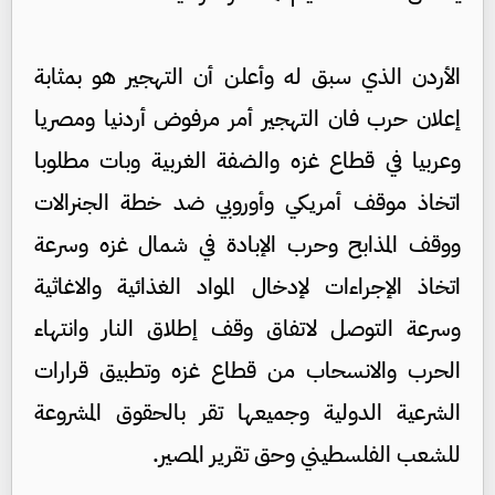
الأردن الذي سبق له وأعلن أن التهجير هو بمثابة
إعلان حرب فان التهجير أمر مرفوض أردنيا ومصريا
وعربيا في قطاع غزه والضفة الغربية وبات مطلوبا
اتخاذ موقف أمريكي وأوروبي ضد خطة الجنرالات
ووقف المذابح وحرب الإبادة في شمال غزه وسرعة
اتخاذ الإجراءات لإدخال المواد الغذائية والاغاثية
وسرعة التوصل لاتفاق وقف إطلاق النار وانتهاء
الحرب والانسحاب من قطاع غزه وتطبيق قرارات
الشرعية الدولية وجميعها تقر بالحقوق المشروعة
للشعب الفلسطيني وحق تقرير المصير.