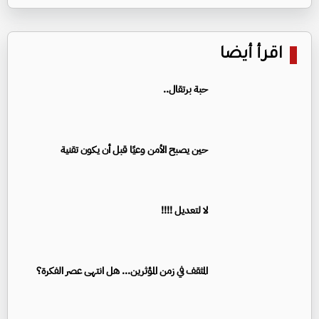
اقرأ أيضا
حبة برتقال..
حين يصبح الأمن وعيًا قبل أن يكون تقنية
لا لتعديل !!!!
المثقف في زمن المؤثرين... هل انتهى عصر الفكرة؟