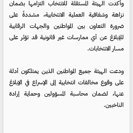
وأكدت الهيئة المستقلة للانتخاب التزامها بضمان
نزاهة وشفافية العملية الانتخابية، مشددةً على
ضرورة التعاون بين المواطنين والجهات الرقابية
للإبلاغ عن أي ممارسات غير قانونية قد تؤثر على
مسار الانتخابات.
ودعت الهيئة جميع المواطنين الذين يمتلكون أدلة
على وقوع مخالفات انتخابية إلى الإسراع في الإبلاغ
عنها، لضمان محاسبة المسؤولين وحماية إرادة
الناخبين.