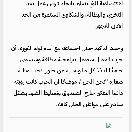
الاقتصادية التي تتعلق بإيجاد فرص عمل بعد
التخرج، والبطالة، والشكاوى المستمرة من الحد
الأدنى للأجور.
وجدد التأكيد خلال اجتماعه مع أبناء لواء الكورة، أن
حزب العمال سيعمل ببرامجية مطلقة وسيسعى
جاهدًا لينفذ كل ما وعد به من حلول تحت مظلة
شعاره "نحن الحل"، موضحًا أن الحزب كانت رؤيته
دائما التفكير خارج الصندوق وتسليط الضوء بشكل
مباشر على مواطن الخلل كافة.