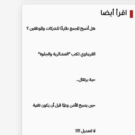
اقرأ أيضا
هل أصبح المجمع طاردًا للشركات والموظفين ؟
القريناوي تكتب "العشائرية والجلوة"
حبة برتقال..
حين يصبح الأمن وعيًا قبل أن يكون تقنية
لا لتعديل !!!!