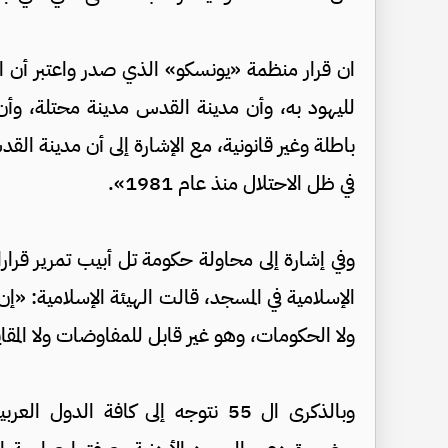
ان قرار منظمة «يونسكو» الذي صدر واعتبر أن 
لليهود به، وأن مدينة القدس مدينة محتلة، وأن
باطلة وغير قانونية، مع الإشارة إلى أن مدينة ال
في ظل الاحتلال منذ عام 1981».
وفي إشارة إلى محاولة حكومة تل أبيب تمرير قرا
الإسلامية في المسجد، قالت الهيئة الإسلامية: «
ولا الحكومات، وهو غير قابل للمفاوضات ولا المقا
وبالذكرى ال 55 نتوجه إلى كافة الد