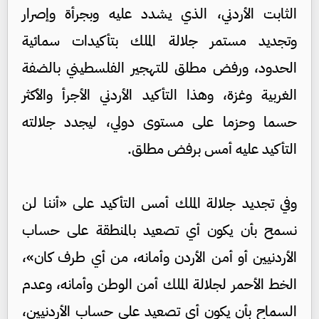
الثابت الأردني، الذي يشدد عليه وبجرأة وإصرار
وتجديد مستمر جلالة الملك بتأكيدات سمائية
الحدود، ورفض مطلق للتهجير الفلسطيني بالضفة
الغربية وغزة، وهذا التأكيد الأردني الأجرأ والأكثر
حسما وحزما على مستوى دولي، ليجدد جلالته
التأكيد عليه أمس برفض مطلق.
وفي تجديد جلالة الملك أمس التأكيد على «أننا لن
نسمح بأن يكون أي تصعيد بالمنطقة على حساب
الأردنيين أو أمن الأردن وأمانه، من أي طرف كان»،
الخط الأحمر لجلالة الملك أمن الوطن وأمانه، وعدم
السماح بأن يكون أي تصعيد على حساب الأردنيين،