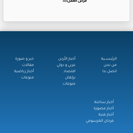
فرص العمل!!!!
الرئيســية
أخبار الأردن
خبر و صورة
من نحن
عربي و دولي
مقالات
اتصل بنا
اقتصاد
أخبار رياضية
برلمان
منوعات
منوعات
أخبار ساخنة
أخبار مصورة
أخبار فنية
فرحان المرسومي