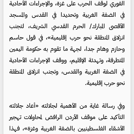
الفوري لوقف الحرب على غزة، والإجراءات الأحادية
في الضفة الغربية وتحديدا في القدس والمسجد
الأقصى المبارك/ الحرم القدسي الشريف، لتجنب
انزلاق المنطقة نحو حرب إقليمية»، في قول حاسم
وحازم وهام جدا، لجهة ما تقوم به حكومة اليمين
المتطرفة، وتهدئة الإقليم، ووقف الإجراءات الأحادية
في الضفة الغربية والقدس، وتجنب انزلاق المنطقة
نحو حرب إقليمية.
وفي رسالة غاية من الأهمية لجلالته «أعاد جلالته
التأكيد على موقف الأردن الرافض لمحاولات تهجير
الأشقاء الفلسطينيين بالضفة الغربية وغزة»، فهذا