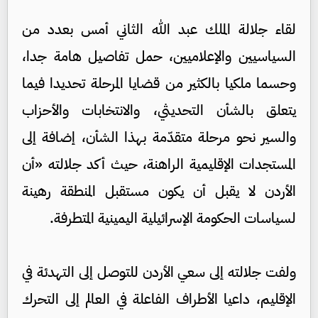
لقاء جلالة الملك عبد الله الثاني أمس بعدد من
السياسيين والإعلاميين، حمل تفاصيل هامة جدا،
وحسما ملكيا بالكثير من قضايا المرحلة تحديدا فيما
يتعلق بالشأن التحديثي، والانتخابات والأحزاب
والسير نحو مرحلة متقدّمة بهذا الشأن، إضافة إلى
المستجدات الإقليمية الراهنة، حيث أكد جلالته «أن
الأردن لا يقبل أن يكون مستقبل المنطقة رهينة
لسياسات الحكومة الإسرائيلية اليمينية المتطرفة.
ولفت جلالته إلى سعي الأردن للتوصل إلى التهدئة في
الإقليم، داعيا الأطراف الفاعلة في العالم إلى التحرك