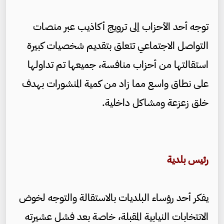
توجه أحد الأحزاب إلى ترويج أكاذيب عبر منصات
التواصل الاجتماعي تتعلق بتقديم شخصيات كبيرة
استقالتها من أحزاب منافسة، جميعها تم تداولها
على نطاق واسع مما زاد من كمية المنشورات بهدف
خلق زعزعة ومشاكل داخلية.
رئيس بلدية
يفكر أحد رؤساء البلديات بالاستقالة والتوجه لخوض
الانتخابات النيابية المقبلة، خاصة بعد فشل عشيرته