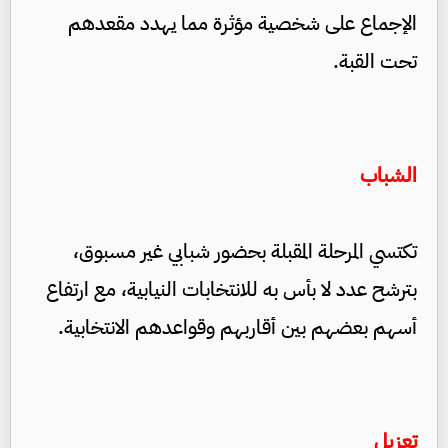
الإجماع على شخصية مؤثرة مما يهدد مقعدهم
تحت القبة.
الشباب
تكتسي المرحلة المقبلة بحضور شبابي غير مسبوق،
بترشح عدد لا بأس به للانتخابات النيابية، مع ارتفاع
أسهم بعضهم بين أقاربهم وقواعدهم الانتخابية.
تعزيل