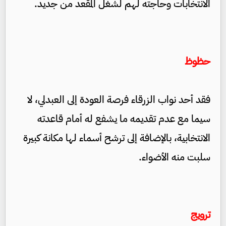
الانتخابات وحاجته لهم لشغل المقعد من جديد.
حظوظ
فقد أحد نواب الزرقاء فرصة العودة إلى العبدلي، لا
سيما مع عدم تقديمه ما يشفع له أمام قاعدته
الانتخابية، بالإضافة إلى ترشح أسماء لها مكانة كبيرة
سلبت منه الأضواء.
ترويج