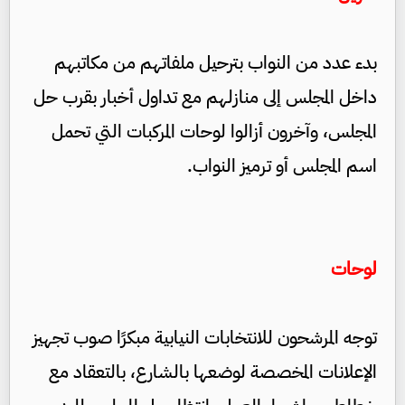
بدء عدد من النواب بترحيل ملفاتهم من مكاتبهم
داخل المجلس إلى منازلهم مع تداول أخبار بقرب حل
المجلس، وآخرون أزالوا لوحات المركبات التي تحمل
اسم المجلس أو ترميز النواب.
لوحات
توجه المرشحون للانتخابات النيابية مبكرًا صوب تجهيز
الإعلانات المخصصة لوضعها بالشارع، بالتعقاد مع