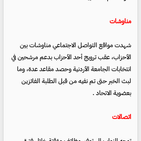
مناوشات
شهدت مواقع التواصل الاجتماعي مناوشات بين
الأحزاب، عقب ترويج أحد الأحزاب بدعم مرشحين في
انتخابات الجامعة الأردنية وحصد مقاعد عدة، وما
لبث الخبر حتى تم نفيه من قبل الطلبة الفائزين
بعضوية الاتحاد .
اتصالات
توجه النواب إلى توفير وظائف مؤقتة خلال فترة