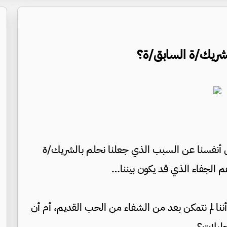
لشريك/ة السابق/ة؟
ل أنفسنا عن السبب الذي جعلنا نحلم بالشريك/ة
م الجفاء الذي قد يكون بيننا…
ا لم نتمكن بعد من الشفاء من الحب القديم، أم أن
حليلات؟