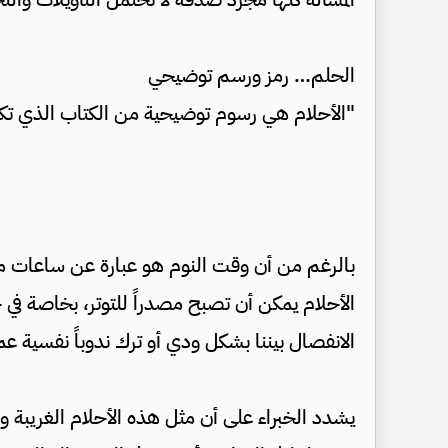
الحلم… رمز ورسم توضيحي
"الأحلام هي رسوم توضيحية من الكتاب الذي تكت
بالرغم من أن وقت النوم هو عبارة عن ساعات من
الأحلام يمكن أن تصبح مصدراً للتوتر، بخاصة في حا
الانفصال بيننا بشكل ودي أو ترك ندوباً نفسية عم
يشدد الخبراء على أن مثل هذه الأحلام الغريبة و