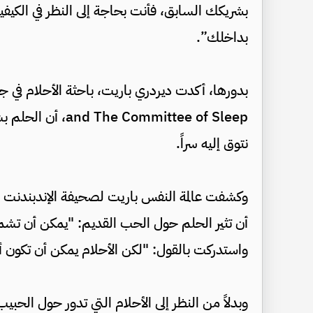
بشريكك السابق، فأنت بحاجة إلى النظر في الكيف
بداخلك”.
Committee of Sleep
نتوق إليه سراً.
وكشفت عالمة النفس باريت لصحيفة الإندبندنت ا
أن تثير الحلم حول الحب القديم: "يمكن أن تشمل 
واستدركت بالقول: "لكن الأحلام يمكن أن تكون أيض
وبدلاً من النظر إلى الأحلام التي تدور حول الحبي