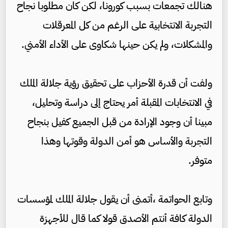
هنالك تجمعات بسبب كورونا، لكن كان مطلوبا نجاح
التجربة الانتخابية على الرغم من كل المعرقلات
والمشكلات، ولم يكن حينها شكاوى على الأداء الأمني.
ولفت أن قدرة الأحزاب على تحقيق رؤية جلالة الملك
في الانتخابات المقبلة أمر يحتاج إلى دراسة وتحليل،
مبينا أن وجود الإرادة من قبل الجميع كفيل بنجاح
التجربة والأساس هو أمن الدولة وقوتها وهذا
متوفر.
وتابع الحواتمة ،أتمنى أن يقول جلالة الملك لمؤسسات
الدولة كافة أنتم الأصدق قولا كما قال للأجهزة