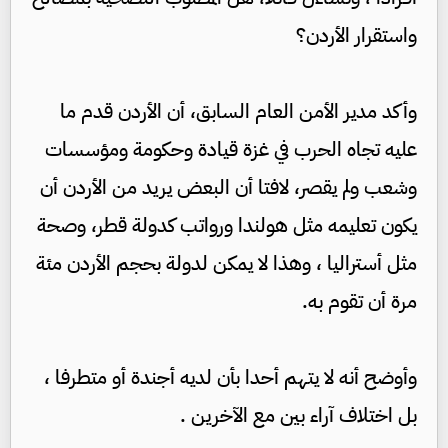
واستقرار الأردن؟
وأكد مدير الأمن العام السابق، أن الأردن قدم ما
عليه تجاه الحرب في غزة قيادة وحكومة ومؤسسات
وشعب ولم يقصر، لافتا أن البعض يريد من الأردن أن
يكون تعليمه مثل هولندا ورواتب كدولة قطر، وصحة
مثل أستراليا ، وهذا لا يمكن لدولة بحجم الأردن مئة
مرة أن تقوم به.
وأوضح أنه لا يتهم أحدا بأن لديه أجندة أو متطرفا ،
بل اختلاف آراء بين مع الآخرين .