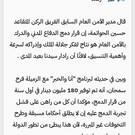
قال مدير الأمن العام السابق الفريق الركن المتقاعد
حسين الحواتمة، إن قرار دمج الدفاع المدني والدرك
بالأمن العام هو نتاج لفكر جلالة الملك وإدراكه لسرعة
وأهمية التنسيق، لافتًا أن رادار سيدنا بعيد المدى .
وبين في حديثه لبرنامج "أنا والخبر" مع الزميلة فرح
سمحان، أنه تم توفير 180 مليون دينار في أول سنة
من قرار الدمج، مؤكدا أن كل من راهن على فشل
تجربة الدمج عليه إن لا يطلق أحكاما مسبقة وطرح
التخوفات غير المبررة، لأن هذا يبطئ من تطور الدولة