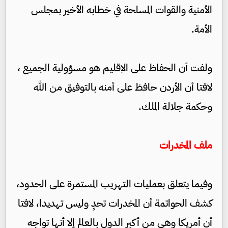
الأمنية والقوات المسلحة في خطابه الأخير بمجلس
الأمة.
ولفت أن الحفاظ على الإقليم هو مسؤولية الجميع ،
لافتا أن الأردن حافظ على أمنه بالتوفيق من الله
وحكمة جلالة الملك.
ملف المخدرات
وفيما يتعلق بعمليات التهريب المستمرة على الحدود،
كشف الحواتمة أن المخدرات تحدٍ وليس تهديدا، لافتا
أن أمريكا وهي من أكبر الدول بالعالم إلا أنها تواجه