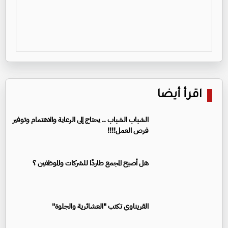
اقرأ أيضا
الشباب الشباب .. يحتاج إلى الرعاية والاهتمام وتوفير
فرص العمل!!!!
هل أصبح المجمع طاردًا للشركات والموظفين ؟
القريناوي تكتب "العشائرية والجلوة"