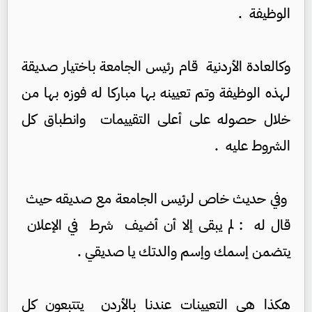
الوظيفة .
وكالعادة الأردنية قام رئيس الجامعة باختيار صديقة
لهذه الوظيفة وتم تعيينه بها مباركا له فوزه بها من
خلال حصوله على أعلى التقييمات وانطباق كل
الشروط عليه .
وفي حديث خاص لرئيس الجامعة مع صديقه حيث
قال له : لم يبقى إلا أن أضيف شرط في الإعلان
يتضمن إسمك وإسم والدتك يا صديقي .
هكذا هي التعيينات عندنا بالأردن يتتبعون كل