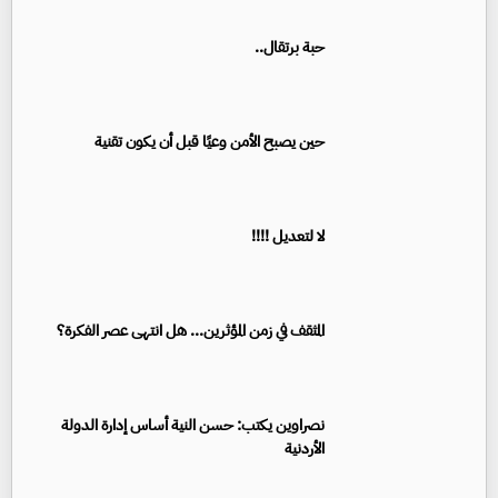
حبة برتقال..
حين يصبح الأمن وعيًا قبل أن يكون تقنية
لا لتعديل !!!!
المثقف في زمن المؤثرين... هل انتهى عصر الفكرة؟
نصراوين يكتب: حسن النية أساس إدارة الدولة
الأردنية