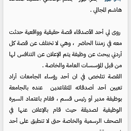
هاشم المجالي .
روى لي أحد الأصدقاء قصة حقيقية وواقعية حدثت
معه في زمننا الحاضر ، وهي لا تختلف عن قصة كل
أردني يبحث عن وظيفة يتم الإعلان عن التنافس لها
من قبل المؤسسات العامة والخاصة .
القصة تتلخص في ان أحد رؤساء الجامعات أراد
تعيين أحد أصدقائه المتقاعدين عنده بالجامعة
بوظيفة مدير أو رئيس قسم ، فقام باعتماد السيرة
الوظيفية لصديقة حيث قام بالإعلان عنها في
الصحف الرسمية والخاصة حتى لا تنطبق على أحد