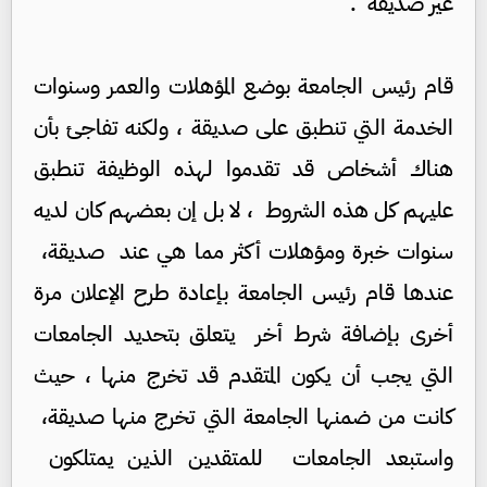
غير صديقة .
قام رئيس الجامعة بوضع المؤهلات والعمر وسنوات
الخدمة التي تنطبق على صديقة ، ولكنه تفاجئ بأن
هناك أشخاص قد تقدموا لهذه الوظيفة تنطبق
عليهم كل هذه الشروط ، لا بل إن بعضهم كان لديه
سنوات خبرة ومؤهلات أكثر مما هي عند صديقة،
عندها قام رئيس الجامعة بإعادة طرح الإعلان مرة
أخرى بإضافة شرط أخر يتعلق بتحديد الجامعات
التي يجب أن يكون المتقدم قد تخرج منها ، حيث
كانت من ضمنها الجامعة التي تخرج منها صديقة،
واستبعد الجامعات للمتقدين الذين يمتلكون