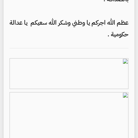
عظم الله اجركم يا وطني وشكر الله سعيكم يا عدالة
حكومية .