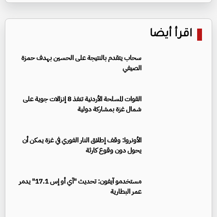
اقرأ أيضا
سحاب يتقدم بالنتيجة على الحسين بهدف حمزة
الصيفي
القوات المسلحة الأردنية تنفذ 8 إنزالات جوية على
شمال غزة بمشاركة دولية
الأونروا: وقف إطلاق النار الفوري في غزة يمكن أن
يحول دون وقوع كارثة
مستخدمو آيفون: تحديث "آي أو إس 17.1" يدمر
عمر البطارية