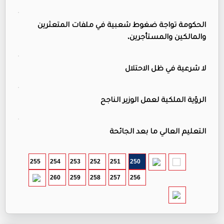
الحكومة تواجة ضغوط شعبية في ملفات المتعثرين
والمالكين والمستأجرين،
لا شرعية في ظل الاحتلال
الرؤية الملكية لعمل الوزير الناجح
التعليم العالي ما بعد الجائحة
255
254
253
252
251
250
260
259
258
257
256