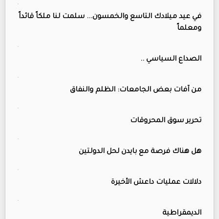
في عيد ميلادك التاسع والخمسون... سلمت لنا ملكاً قائداً
ومعلماً
الصداع السياسي ..
من آفات بعض الجامعات: الظلم والنفاق
تحرير سوق المحروقات
هل هناك فرصة مع بايدن لحل الدولتين
دلالات عمليات داعش الأخيرة
الديمقراطية