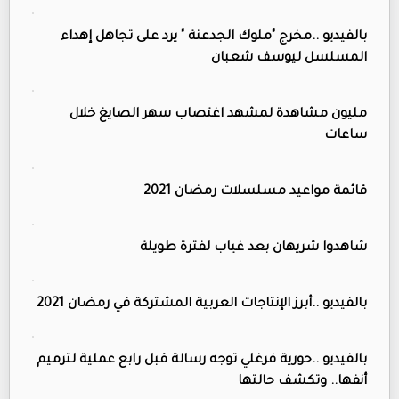
بالفيديو ..مخرج "ملوك الجدعنة " يرد على تجاهل إهداء
المسلسل ليوسف شعبان
مليون مشاهدة لمشهد اغتصاب سهر الصايغ خلال
ساعات
قائمة مواعيد مسلسلات رمضان 2021
شاهدوا شريهان بعد غياب لفترة طويلة
بالفيديو ..أبرز الإنتاجات العربية المشتركة في رمضان 2021
بالفيديو ..حورية فرغلي توجه رسالة قبل رابع عملية لترميم
أنفها.. وتكشف حالتها