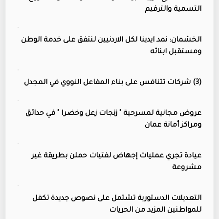
التسمية والترقيم
الخشمان: نمد ايدينا لكل الاردنيين لنتفق على خدمة الوطن
ومستقبل ابنائه
(3) شركات تتنافس على بناء المفاعل النووي في المجدل
عروض مجانية لمسرحية " زنجات زعل وخضرا " في حدائق
ومراكز أمانة عمان
عيادة تجري عمليات إجهاض لفتيات حملن بطريقة غير
مشروعة
التعديلات الدستورية تشتمل على نصوص جديدة تكفل
للمواطنين المزيد من الحريات