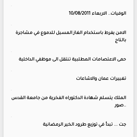
الوفيات.. الاربعاء 10/08/2011
الامن يفرط باستخدام الغاز المسيل للدموع في مشاجرة
بالتاج
حمى الاعتصامات المطلبية تنتقل الى موظفي الداخلية
تغييرات عمان والاشاعات
الملك يتسلم شهادة الدكتوراه الفخرية من جامعة القدس
..صور
جت ... تبدأ في توزيع طرود الخير الرمضانية