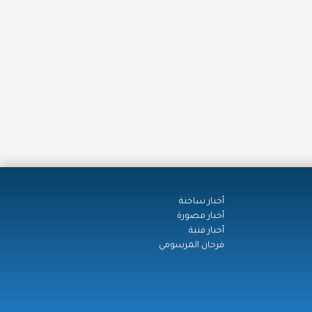
أخبار ساخنة
أخبار مصورة
أخبار فنية
فرحان المرسومي