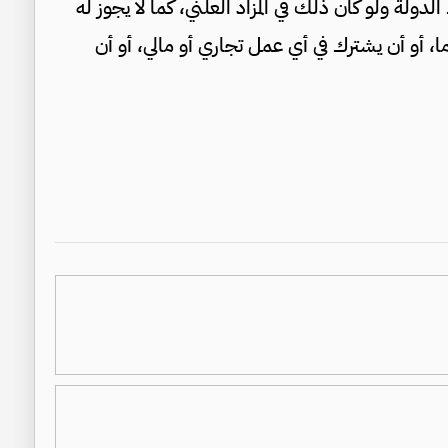
الدولة ولو كان ذلك في المزاد العلني، كما لا يجوز له
ا، أو أن يشترك في أي عمل تجاري أو مالي، أو أن