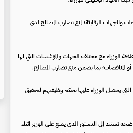
طاءات والجهات الرقابيَّة؛ لمنع تضارب المصالح لدى
اقة الوزراء مع مختلف الجهات والمؤسَّسات التي لها
 أو المناقصات؛ بما يضمن منع تضارب المصالح.
لتي يحصل الوزراء عليها بحكم وظيفتهم لتحقيق
ضحة تستند إلى الدستور الذي يمنع على الوزير أثناء