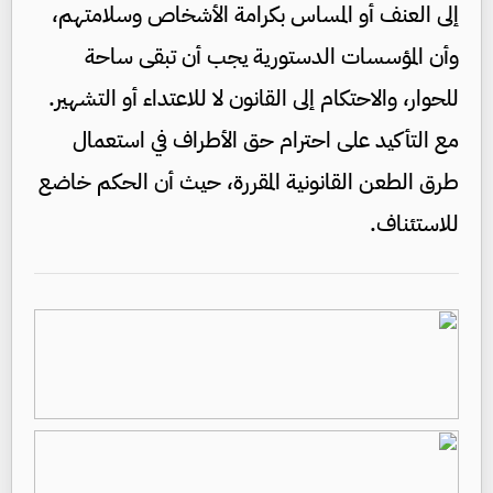
إلى العنف أو المساس بكرامة الأشخاص وسلامتهم،
وأن المؤسسات الدستورية يجب أن تبقى ساحة
للحوار، والاحتكام إلى القانون لا للاعتداء أو التشهير.
مع التأكيد على احترام حق الأطراف في استعمال
طرق الطعن القانونية المقررة، حيث أن الحكم خاضع
للاستئناف.