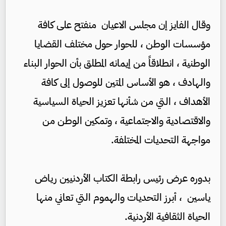
وقال الفايز إن مجلس الاعيان منفتح على كافة
مؤسسات الوطن ، للحوار حول مختلف القضايا
الوطنية ، انطلاقاً من إيمانه المطلق بأن الحوار البناء
والهادف ، هو الأساس المتين للوصول إلى كافة
الأهداف ، التي من شأنها تعزيز الحياة السياسية
والاقتصادية والاجتماعية ، وتمكين الوطن من
مواجهة التحديات المختلفة.
بدوره عرض رئيس رابطة الكتاب الأردنيين رياض
ياسين ، أبرز التحديات والهموم التي تعاني منها
الحياة الثقافية الأردنية.