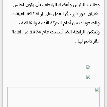
وطالب الرئيس وأعضاء الرابطة ، بأن يكون لمجلس
الاعيان دور بارز ، في العمل على إزالة كافة المعيقات
والصعوبات من أمام الحركة الأدبية والثقافية ،
وتمكين الرابطة التي أسست عام 1974 من إقامة
مقر دائم لها .