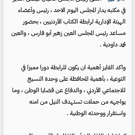
في مكتبه يدار المجلس اليوم الاحد ، رئيس وأعضاء
الهيئة الإدارية لرابطة الكتاب الأردنيين ، بحضور
مساعد رئيس المجلس العين زهير أبو فارس ، والعين
محمد داودية .
واكد الفايز أهمية ان يكون للرابطة دورا مميزا في
التوعية ، بأهمية المحافظة على وحدة النسيج
للاجتماعي الأردني ، والدفاع عن قضايا الوطن ، وما
يواجهه من حملات تستهدف النيل من امنه
واستقرار ووحدته الوطنية .