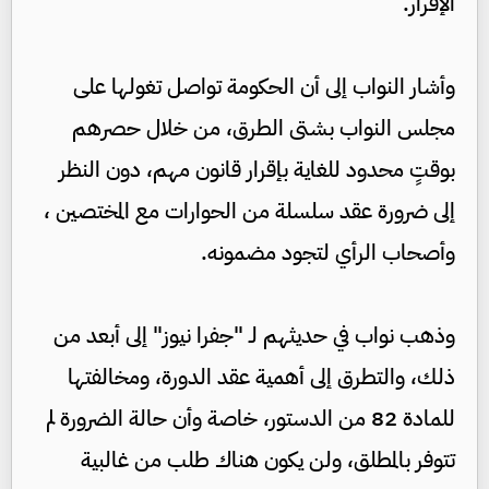
الإقرار.
وأشار النواب إلى أن الحكومة تواصل تغولها على
مجلس النواب بشتى الطرق، من خلال حصرهم
بوقتٍ محدود للغاية بإقرار قانون مهم، دون النظر
إلى ضرورة عقد سلسلة من الحوارات مع المختصين ،
وأصحاب الرأي لتجود مضمونه.
وذهب نواب في حديثهم لـ "جفرا نيوز" إلى أبعد من
ذلك، والتطرق إلى أهمية عقد الدورة، ومخالفتها
للمادة 82 من الدستور، خاصة وأن حالة الضرورة لم
تتوفر بالمطلق، ولن يكون هناك طلب من غالبية