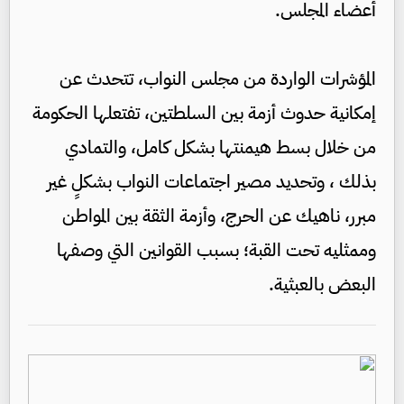
أعضاء المجلس.
المؤشرات الواردة من مجلس النواب، تتحدث عن
إمكانية حدوث أزمة بين السلطتين، تفتعلها الحكومة
من خلال بسط هيمنتها بشكل كامل، والتمادي
بذلك ، وتحديد مصير اجتماعات النواب بشكلٍ غير
مبرر، ناهيك عن الحرج، وأزمة الثقة بين المواطن
وممثليه تحت القبة؛ بسبب القوانين التي وصفها
البعض بالعبثية.