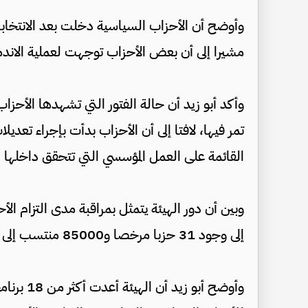
وأوضح أن الأحزاب السياسية دخلت بعد الانتخابات
مشيرا إلى أن بعض الأحزاب توجهت لعملية الان
وأكد أبو زيد أن حالة الفتور التي تشهدها الأحزاب
تمر فيها، لافتا إلى أن الأحزاب بدأت بإجراء تعدي
القائمة على العمل المؤسسي التي تتحقق داخلها ا
وبين أن دور الهيئة يتمثل بمراقبة مدى التزام ال
إلى وجود 31 حزبا مرخصا و85000 منتسب إلى الأحزاب.
وأوضح أبو