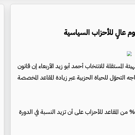
وم عالٍ للأحزاب السياسية
ئة المستقلة للانتخاب أحمد أبو زيد الأربعاء إن قانون
ه التحوّل للحياة الحزبية عبر زيادة المقاعد المخصصة
وأضاف أبو زي أنّه خُصص في الدورة السابقة 30% من المقاعد للأحزاب على أن تزيد النسبة في الدورة