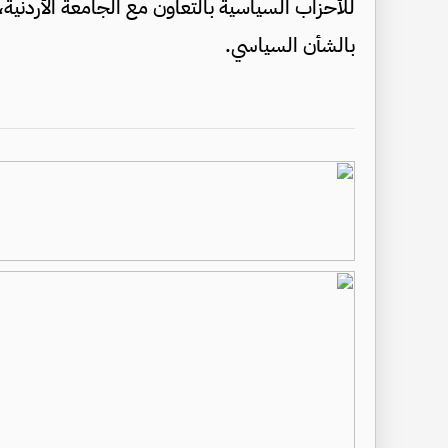
للأحزاب السياسية بالتعاون مع الجامعة الأردنية
بالشأن السياسي.