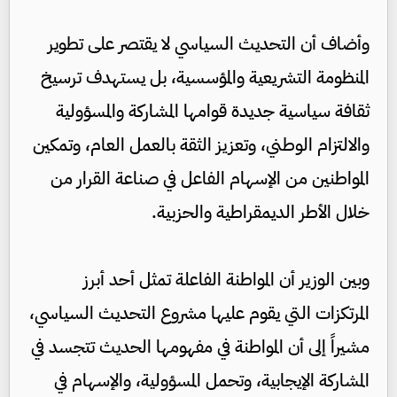
وأضاف أن التحديث السياسي لا يقتصر على تطوير
المنظومة التشريعية والمؤسسية، بل يستهدف ترسيخ
ثقافة سياسية جديدة قوامها المشاركة والمسؤولية
والالتزام الوطني، وتعزيز الثقة بالعمل العام، وتمكين
المواطنين من الإسهام الفاعل في صناعة القرار من
خلال الأطر الديمقراطية والحزبية.
وبين الوزير أن المواطنة الفاعلة تمثل أحد أبرز
المرتكزات التي يقوم عليها مشروع التحديث السياسي،
مشيراً إلى أن المواطنة في مفهومها الحديث تتجسد في
المشاركة الإيجابية، وتحمل المسؤولية، والإسهام في