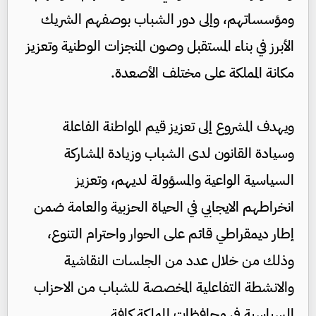
ومؤسساتهم، وإلى دور الشباب بوصفهم الشريك
الأبرز في بناء المستقبل وصون المنجزات الوطنية وتعزيز
مكانة المملكة على مختلف الأصعدة.
ويهدف المشروع إلى تعزيز قيم المواطنة الفاعلة
وسيادة القانون لدى الشباب وزيادة المشاركة
السياسية الواعية والمسؤولة لديهم، وتعزيز
انخراطهم الايجابي في الحياة الحزبية والعامة ضمن
إطار ديمقراطي قائم على الحوار واحترام التنوع،
وذلك من خلال عدد من الجلسات النقاشية
والانشطة التفاعلية المخصصة للشباب من الاحزاب
السياسية في محافظات المملكة كافة.