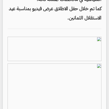
كما تم خلال حفل الاطلاق عرض فيديو بمناسبة عيد
الاستقلال الثمانين.