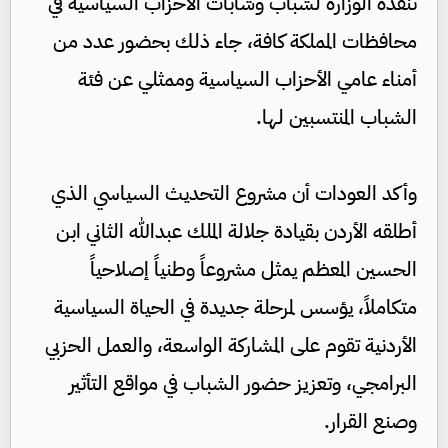
تنفذه الوزارة لشباب وشابات الأحزاب السياسية في
محافظات المملكة كافة، جاء ذلك بحضور عدد من
أمناء عامي الأحزاب السياسية وممثلي عن فئة
الشباب المنتسبين لها.
وأكد العودات أن مشروع التحديث السياسي الذي
أطلقه الأردن بقيادة جلالة الملك عبدالله الثاني ابن
الحسين المعظم يمثل مشروعاً وطنياً إصلاحياً
متكاملاً، يؤسس لمرحلة جديدة في الحياة السياسية
الأردنية تقوم على المشاركة الواسعة، والعمل الحزبي
البرامجي، وتعزيز حضور الشباب في مواقع التأثير
وصنع القرار.