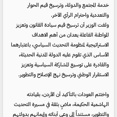
خدمة المجتمع والدولة، وترسيخ قيم الحوار
والتعددية واحترام الرأي الآخر.
ولفت الوزير أن ترسيخ قيم سيادة القانون وتعزيز
المواطنة الفاعلة يعدان من أهم الاهداف
الاستراتيجية لمنظومة التحديث السياسي، باعتبارهما
الأساس الذي تقوم عليه الدولة المدنية الحديثة،
والقادرة على توسيع المشاركة السياسية وتعزيز
الاستقرار الوطني وترسيخ نهج الإصلاح والتطوير.
واختتم العودات بالتأكيد أن الأردن، بقيادته
الهاشمية الحكيمة، ماضٍ بثقة في مسيرة التحديث
والتطوير، مستنداً إلى وعي أبنائه وإيمانهم بدولتهم