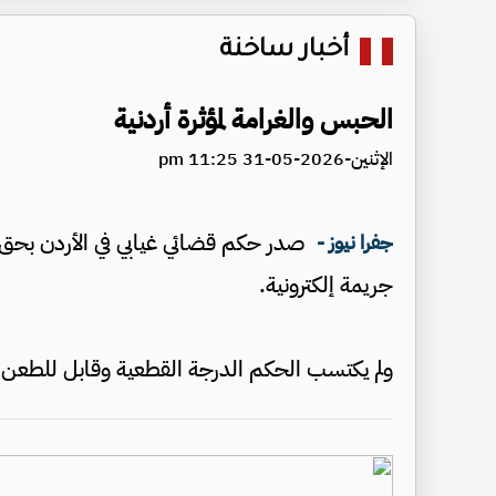
أخبار ساخنة
الحبس والغرامة لمؤثرة أردنية
الإثنين-2026-05-31 11:25 pm
جفرا نيوز -
جريمة إلكترونية.
ولم يكتسب الحكم الدرجة القطعية وقابل للطعن 