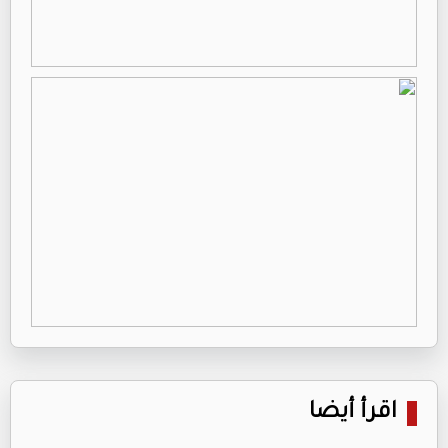
اقرأ أيضا