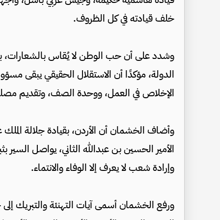
خلف قيادته في كل الظروف.
وشدد على أن حب الوطن لا يُقاس بالشعارات، 
الدولة، مؤكدًا أن الاستقلال الحقيقي يبقى مسؤو
الإخلاص في العمل، ووحدة الصف، وتقديم مصلحة
وأضاف الخشمان أن الأردن، بقيادة جلالة الملك ع
الأمير الحسين بن عبدالله الثاني، يواصل السير 
وإرادة شعب لا يعرف إلا الوفاء والانتماء.
ورفع الخشمان أسمى آيات التهنئة والتبريك إلى جلا