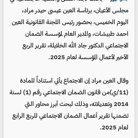
مجلس الأعيان، برئاسة العين عيسى حيدر مراد،
اليوم الخميس، بحضور رئيس اللجنة القانونية العين
احمد طبيشات، والمدير العام لمؤسسة الضمان
الاجتماعي الدكتور جاد الله الخلايلة، تقرير الربع
الأخير لأعمال المؤسسة لعام 2025.
وقال العين مراد إن الاجتماع يأتي استناداً للمادة
(11/ي)من قانون الضمان الاجتماعي رقم (1) لسنة
2014 وتعديلاته، وذلك لبحث أبرز محاور التي
تضمنها تقرير أعمال الضمان الاجتماعي للربع الرابع
لعام 2025.