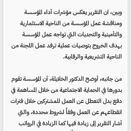
وبين، ان التقرير يعكس مؤشرات أداء المؤسسة
ومناقشة عمل المؤسسة من الناحية الاستثمارية
والتأمينية والتحديات التي تواجه عمل المؤسسة
بهدف الخروج بتوصيات عملية ترفد عمل اللجنة من
الناحية التشريعية والرقابية.
من جانبه، أوضح الدكتور الخلايلة، أن المؤسسة تقوم
بدورها في الحماية الاجتماعية من خلال المساهمة في
دفع بدل التعطل عن العمل للمشتركين خلال فترات
انقطاعهم عن العمل وفقاً لشروط محددة، والتي
أشار التقرير إلى زيادة فيها كما الزيادة في الرواتب