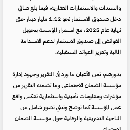
والسندات والاستثمارات العقارية، فيما بلغ صافي
دخل صندوق الاستثمار نحو 1.12 مليار دينار حتى
نهاية عام 2025، مع استمرار المؤسسة بتحويل
الفوائض إلى صندوق الاستثمار لدعم الاستدامة
المالية وتعزيز العوائد المستقبلية.
بدورهم، ثمن الأعيان ما ورد في التقرير وجهود إدارة
مؤسسة الضمان الاجتماعي وما تضمنه التقرير من
مؤشرات ومعلومات تأمينية واستثمارية تعكس واقع
عمل المؤسسة كما توضح وتبني تصور شامل من
الناحية التشريعية والرقابية حول مؤسسة الضمان
الاجتماعي.