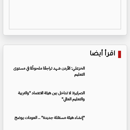
اقرأ أيضا
الخزعلي: الأردن شهد تراجعًا ملحوظًا في مستوى
التعليم
الصرايرة: لا تداخل بين هيئة الاعتماد "والتربية
والتعليم العالي"
"إنشاء هيئة مستقلة جديدة" .. العودات يوضح