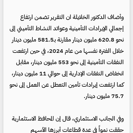
وأضاف الدكتور الخلايلة ان التقرير تضمن ارتفاع
إجمالي الإيرادات التأمينية وعوائد النشاط التأميني إلى
نحو 620.8 مليون دينار مقارنة بـ581.5 مليون دينار
خلال الفترة نفسها من عام 2024، في حين ارتفعت
النفقات التأمينية إلى نحو 553 مليون دينار، مقابل
انخفاض النفقات الإدارية إلى حوالي 11 مليون دينار،
كما ارتفعت إيرادات تأمين التعطل عن العمل إلى نحو
75.7 مليون دينار.
وفي الجانب الاستثماري، قال إن المحافظ الاستثمارية
حققت نمواً في عدة قطاعات أبرزها الأسهم