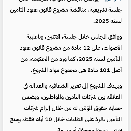
جلسة تشريعية، مناقشة مشروع قانون عقود التأمين
لسنة 2025.
ووافق المجلس خلال جلسة، الاثنين، وبأغلبية
الأصوات، على 12 مادة من مشروع قانون عقود
التأمين لسنة 2025، كما ورد من الحكومة، من
أصل 101 مادة هي مجموع مواد المشروع.
ويهدف المشروع إلى تعزيز الشفافية والعدالة في
العلاقة بين شركات التأمين والمواطنين، ويضمن
حماية حقوق المؤمّن له من خلال إلزام شركات
التأمين بالردّ على الطلبات خلال 10 أيام فقط، ومنع
فرض شروط مجحفة أو مبهمة.