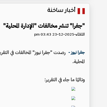
أخبار ساخنة
"جفرا" تنشر مخالفات "الإدارة المحلية"
الثلاثاء-2025-12-23 03:43 pm
جفرا نيوز -
المحلية.
وتاليًا ما جاء في التقرير: