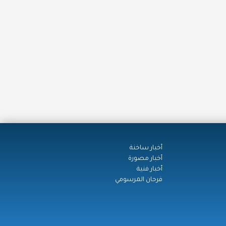
أخبار ساخنة
أخبار مصورة
أخبار فنية
فرحان المرسومي