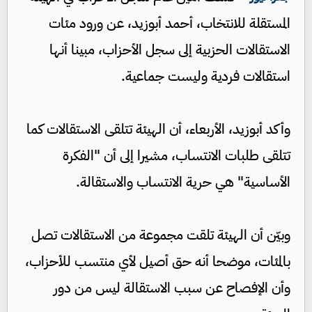
المستقلة للانتخاب، أحمد أبوزيد، عن ورود مئات
الاستقالات الحزبية إلى سجل الأحزاب، مبينا أنها
استقالات فردية وليست جماعية.
وأكد أبوزيد، الأربعاء، أن الهيئة تتلقى الاستقالات كما
تتلقى طلبات الانتساب، مشيرا إلى أن "الفكرة
الأساسية" هي حرية الانتساب والاستقالة.
وبيّن أن الهيئة تلقت مجموعة من الاستقالات تصل
بالمئات، موضحا أنه حق أصيل لأي منتسب للأحزاب،
وأن الإفصاح عن سبب الاستقالة ليس من دور