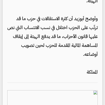
الهيئة.
وأوضح أبوزيد أن كثرة الاستقالات في حزب ما قد
ترتّب على الحزب اختلال في نسب الانتساب التي نص
عليها قانون الأحزاب، ما قد يدفع الهيئة إلى إيقاف
المساهمة المالية المقدمة للحزب لحين تصويب
أوضاعه.
المملكة