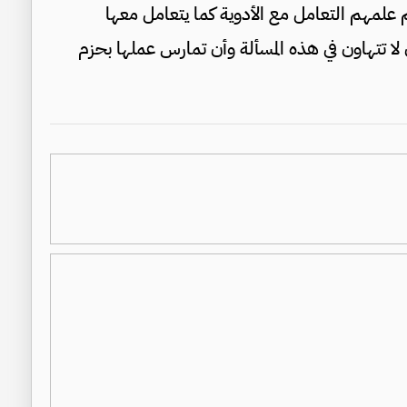
لمهم التعامل مع الأدوية كما يتعامل معها
ا تتهاون في هذه المسألة وأن تمارس عملها بحزم