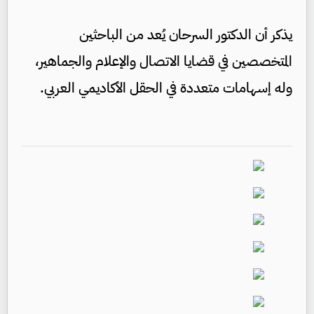
يذكر أن الدكتور السرحان يُعد من الباحثين
المتخصصين في قضايا الاتصال والإعلام والجماهير،
وله إسهامات متعددة في الحقل الأكاديمي العربي.