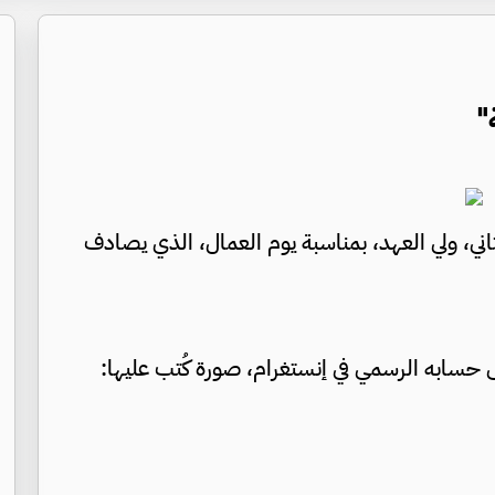
"
ثاني، ولي العهد، بمناسبة يوم العمال، الذي يصادف
 حسابه الرسمي في إنستغرام، صورة كُتب عليها: