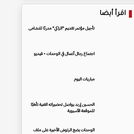
اقرأ أيضا
تأجيل مؤتمر تقديم "الزاكي" مدربًا للنشامى
اجتماع رجال أعمال في الوحدات - فيديو
مباريات اليوم
الحسين إربد يواصل تحضيراته الفنية تأهبًا
للموقعة الآسيوية
الوحدات يضع الرتوش الأخيرة على ملف