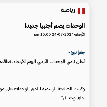
رياضة
الوحدات يضم أجنبيا جديدا
الأربعاء-2024-07-24 10:00 am
جفرا نيوز -
أعلن نادي الوحدات الأردني اليوم الأربعاء، تعاق
وكتبت الصفحة الرسمية لنادي الوحدات على موقع 
جاي وحداتي".