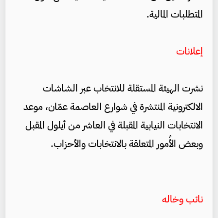
المتطلبات المالية.
إعلانات
نشرت الهيئة المستقلة للانتخاب عبر الشاشات
الالكترونية المنتشرة في شوارع العاصمة عمّان، موعد
الانتخابات النيابية المقبلة في العاشر من أيلول المقبل
وبعض الأُمور المتعلقة بالانتخابات والأحزاب.
نائب وخاله