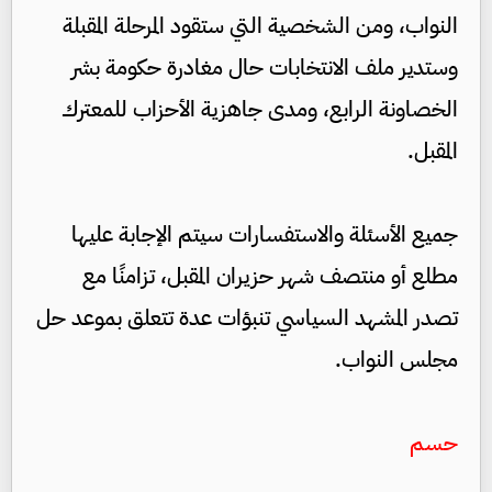
النواب، ومن الشخصية التي ستقود المرحلة المقبلة
وستدير ملف الانتخابات حال مغادرة حكومة بشر
الخصاونة الرابع، ومدى جاهزية الأحزاب للمعترك
المقبل.
جميع الأسئلة والاستفسارات سيتم الإجابة عليها
مطلع أو منتصف شهر حزيران المقبل، تزامنًا مع
تصدر المشهد السياسي تنبؤات عدة تتعلق بموعد حل
مجلس النواب.
حسم